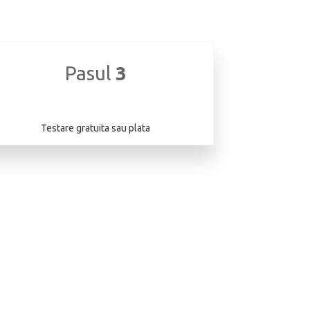
Pasul
3
Testare gratuita sau plata