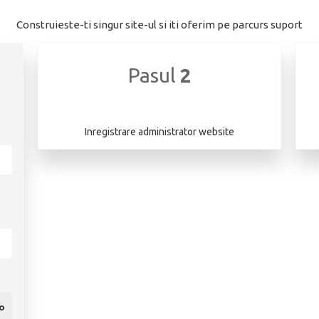
Construieste-ti singur site-ul si iti oferim pe parcurs suport
Pasul
2
Inregistrare administrator website
ro